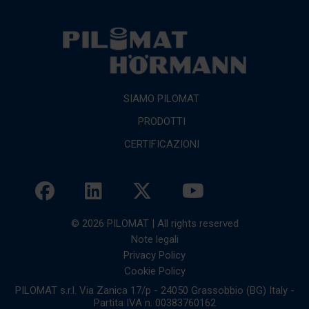
SIAMO PILOMAT
PRODOTTI
CERTIFICAZIONI
© 2026 PILOMAT | All rights reserved
Note legali
Privacy Policy
Cookie Policy
PILOMAT s.r.l. Via Zanica 17/p - 24050 Grassobbio (BG) Italy -
Partita IVA n. 00383760162