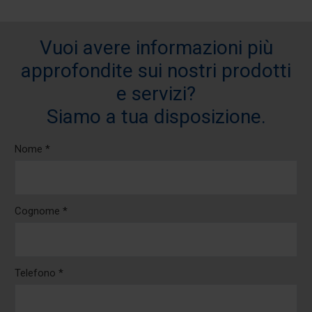
Vuoi avere informazioni più
approfondite sui nostri prodotti
e servizi?
Siamo a tua disposizione.
Nome *
Cognome *
Telefono *