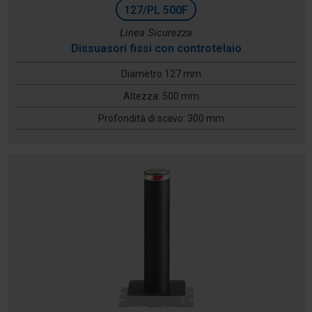
127/PL 500F
Linea Sicurezza
Dissuasori fissi con controtelaio
Diametro 127 mm
Altezza: 500 mm
Profondità di scavo: 300 mm