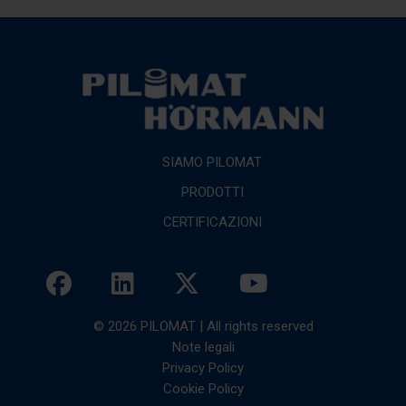
SIAMO PILOMAT
PRODOTTI
CERTIFICAZIONI
© 2026 PILOMAT | All rights reserved
Note legali
Privacy Policy
Cookie Policy