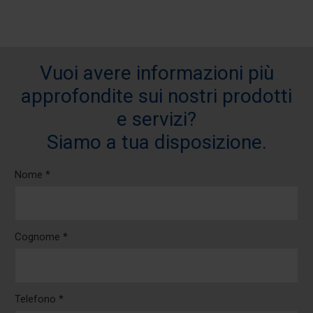
Vuoi avere informazioni più
approfondite sui nostri prodotti
e servizi?
Siamo a tua disposizione.
Nome *
Cognome *
Telefono *