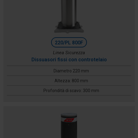
220/PL 800F
Linea Sicurezza
Dissuasori fissi con controtelaio
Diametro 220 mm
Altezza: 800 mm
Profondità di scavo: 300 mm