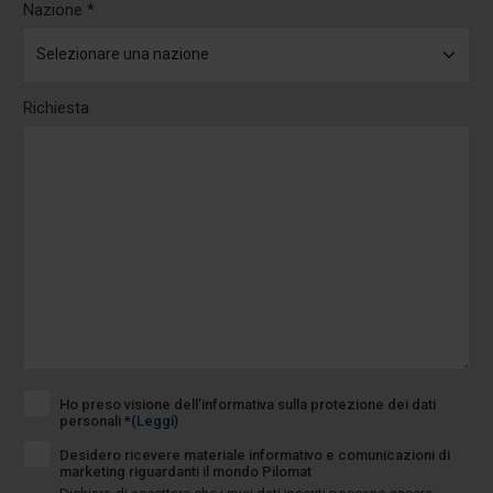
Nazione *
Richiesta
Ho preso visione dell’informativa sulla protezione dei dati
personali *
(Leggi)
Desidero ricevere materiale informativo e comunicazioni di
marketing riguardanti il mondo Pilomat