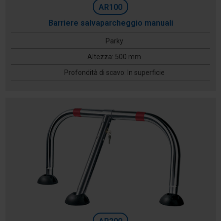
AR100
Barriere salvaparcheggio manuali
Parky
Altezza: 500 mm
Profondità di scavo: In superficie