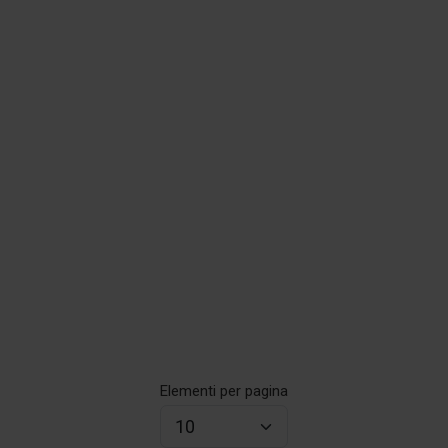
Elementi per pagina