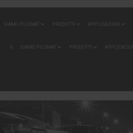
SIAMO PILOMAT
PRODOTTI
APPLICAZIONI
X
SIAMO PILOMAT
PRODOTTI
APPLICAZIO