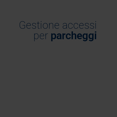
Gestione accessi
per
parcheggi