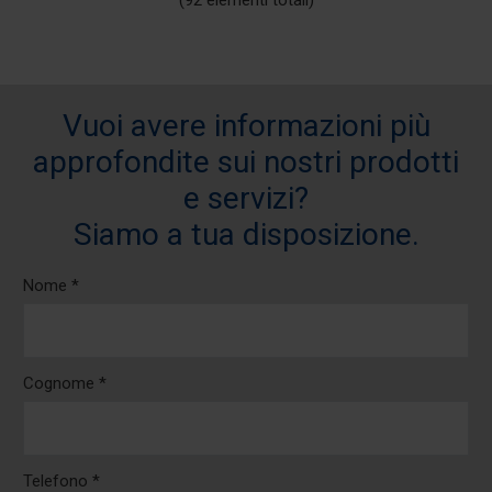
Vuoi avere informazioni più
approfondite sui nostri prodotti
e servizi?
Siamo a tua disposizione.
Nome *
Cognome *
Telefono *