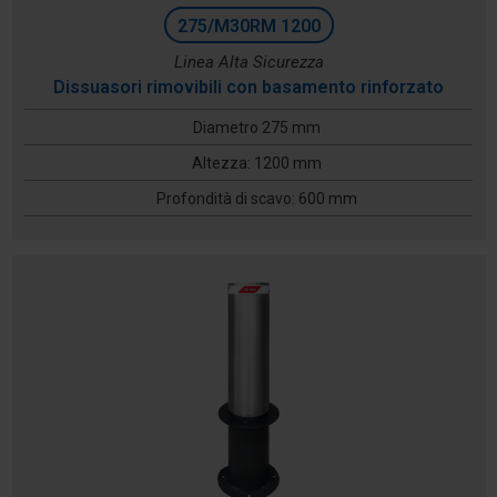
275/M30RM 1200
Linea Alta Sicurezza
Dissuasori rimovibili con basamento rinforzato
Diametro 275 mm
Altezza: 1200 mm
Profondità di scavo: 600 mm