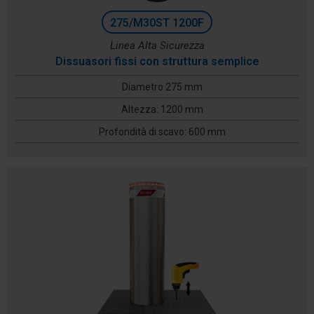
275/M30ST 1200F
Linea Alta Sicurezza
Dissuasori fissi con struttura semplice
Diametro 275 mm
Altezza: 1200 mm
Profondità di scavo: 600 mm