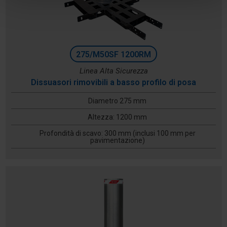
275/M50SF 1200RM
Linea Alta Sicurezza
Dissuasori rimovibili a basso profilo di posa
Diametro 275 mm
Altezza: 1200 mm
Profondità di scavo: 300 mm (inclusi 100 mm per
pavimentazione)