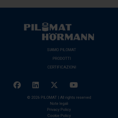
SIAMO PILOMAT
PRODOTTI
CERTIFICAZIONI
© 2026 PILOMAT | All rights reserved
Note legali
Privacy Policy
Cookie Policy