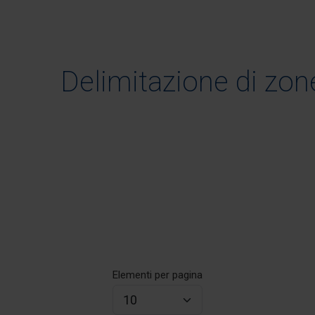
Delimitazione di zo
Elementi per pagina