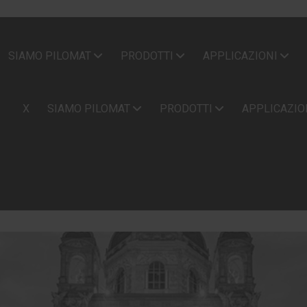
SIAMO PILOMAT
PRODOTTI
APPLICAZIONI
X
SIAMO PILOMAT
PRODOTTI
APPLICAZIO