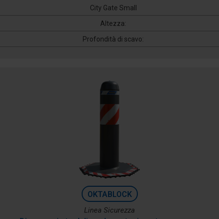
City Gate Small
Altezza:
Profondità di scavo:
OKTABLOCK
Linea Sicurezza