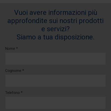
Vuoi avere informazioni più
approfondite sui nostri prodotti
e servizi?
Siamo a tua disposizione.
Nome *
Cognome *
Telefono *