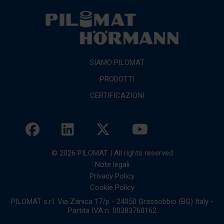
SIAMO PILOMAT
PRODOTTI
CERTIFICAZIONI
© 2026 PILOMAT | All rights reserved
Note legali
Privacy Policy
Cookie Policy
PILOMAT s.r.l. Via Zanica 17/p - 24050 Grassobbio (BG) Italy -
Partita IVA n. 00383760162