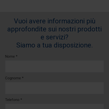
Vuoi avere informazioni più
approfondite sui nostri prodotti
e servizi?
Siamo a tua disposizione.
Nome *
Cognome *
Telefono *