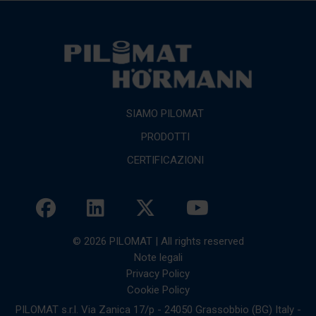
SIAMO PILOMAT
PRODOTTI
CERTIFICAZIONI
© 2026 PILOMAT | All rights reserved
Note legali
Privacy Policy
Cookie Policy
PILOMAT s.r.l. Via Zanica 17/p - 24050 Grassobbio (BG) Italy -